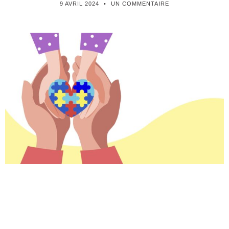
9 AVRIL 2024
UN COMMENTAIRE