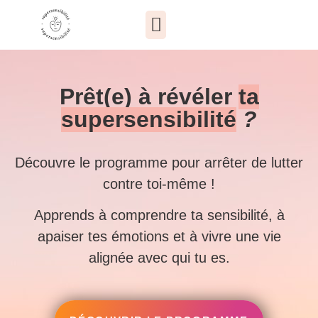
GUIDE GRATUIT
Prêt(e) à révéler
ta
supersensibilité
?
Découvre le programme pour arrêter de lutter
contre toi-même !
Apprends à comprendre ta sensibilité, à
apaiser tes émotions et à vivre une vie
alignée avec qui tu es.