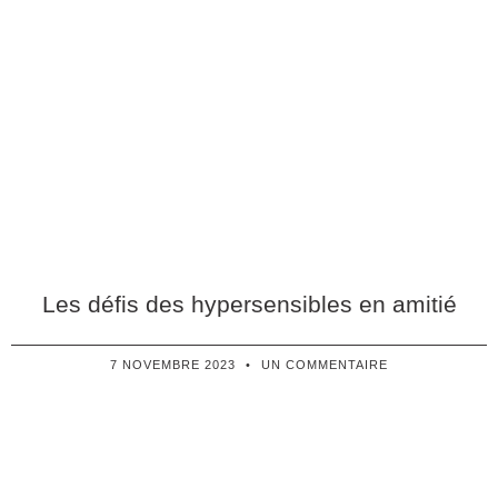
Les défis des hypersensibles en amitié
7 NOVEMBRE 2023
UN COMMENTAIRE