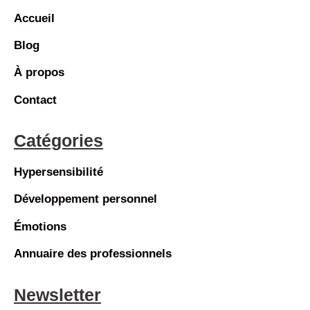
Accueil
Blog
À propos
Contact
Catégories
Hypersensibilité
Développement personnel
Émotions
Annuaire des professionnels
Newsletter