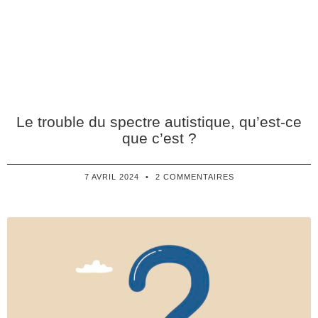
Le trouble du spectre autistique, qu’est-ce
que c’est ?
7 AVRIL 2024
2 COMMENTAIRES