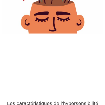
Les caractéristiques de l’hypersensibilité