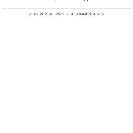
21 NOVEMBRE 2023
4 COMMENTAIRES