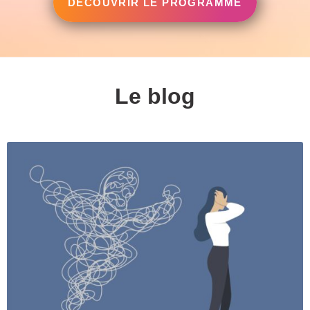
DÉCOUVRIR LE PROGRAMME
Le blog