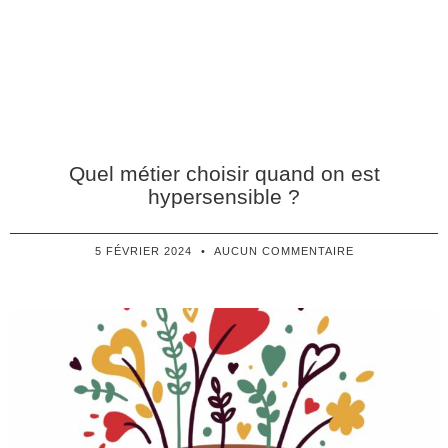
Quel métier choisir quand on est
hypersensible ?
5 FÉVRIER 2024
AUCUN COMMENTAIRE