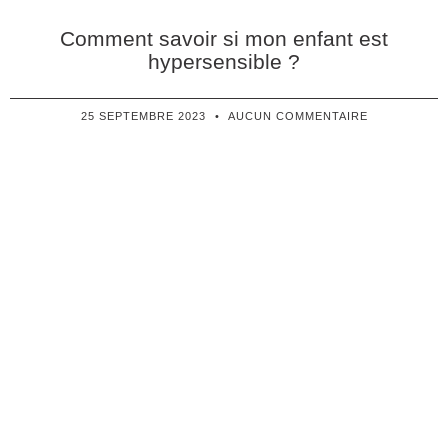
Comment savoir si mon enfant est
hypersensible ?
25 SEPTEMBRE 2023
AUCUN COMMENTAIRE