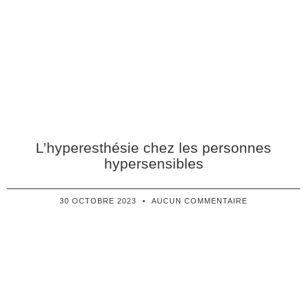
L’hyperesthésie chez les personnes
hypersensibles
30 OCTOBRE 2023
AUCUN COMMENTAIRE