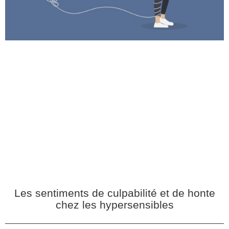
Les sentiments de culpabilité et de honte
chez les hypersensibles