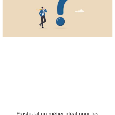
Existe-t-il un métier idéal pour les