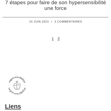
7 étapes pour faire de son hypersensibilité
une force
24 JUIN 2023
3 COMMENTAIRES
1
2
Liens