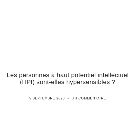
Les personnes à haut potentiel intellectuel
(HPI) sont-elles hypersensibles ?
5 SEPTEMBRE 2023
UN COMMENTAIRE