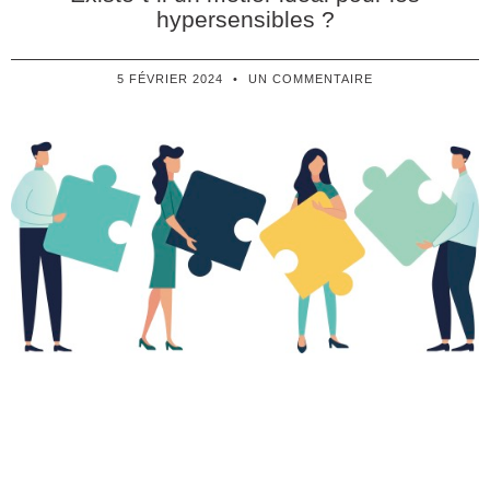
hypersensibles ?
5 FÉVRIER 2024
UN COMMENTAIRE