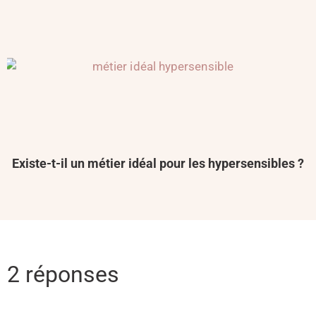
Existe-t-il un métier idéal pour les hypersensibles ?
2 réponses