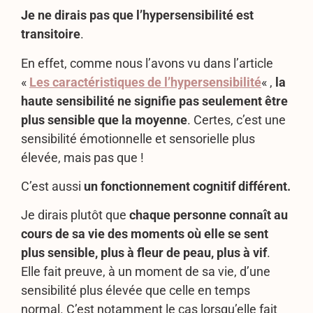
Je ne dirais pas que l’hypersensibilité est
transitoire
.
En effet, comme nous l’avons vu dans l’article
«
Les caractéristiques de l’hypersensibilité
« ,
la
haute sensibilité ne signifie pas seulement être
plus sensible que la moyenne
. Certes, c’est une
sensibilité émotionnelle et sensorielle plus
élevée, mais pas que !
C’est aussi
un fonctionnement cognitif différent.
Je dirais plutôt que
chaque personne connaît au
cours de sa vie des moments où elle se sent
plus sensible, plus à fleur de peau, plus à vif
.
Elle fait preuve, à un moment de sa vie, d’une
sensibilité plus élevée que celle en temps
normal. C’est notamment le cas lorsqu’elle fait