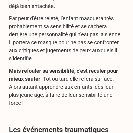
déjà bien entachée.
Par peur d’être rejeté, l’enfant masquera très
probablement sa sensibilité et se cachera
derrière une personnalité qui n’est pas la sienne.
Il portera ce masque pour ne pas se confronter
aux critiques et jugements de ceux auxquels il
s’identifie.
Mais refouler sa sensibilité, c’est reculer pour
mieux sauter
. Tôt ou tard elle refera surface.
Alors autant apprendre aux enfants, dès leur
plus jeune âge, à faire de leur sensibilité une
force !
Les événements traumatiques