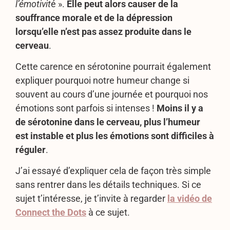
l’émotivit
é ».
Elle peut alors causer de la
souffrance morale et de la dépression
lorsqu’elle n’est pas assez produite dans le
cerveau
.
Cette carence en sérotonine pourrait également
expliquer pourquoi notre humeur change si
souvent au cours d’une journée et pourquoi nos
émotions sont parfois si intenses !
Moins il y a
de sérotonine dans le cerveau, plus l’humeur
est instable et plus les émotions sont difficiles à
réguler
.
J’ai essayé d’expliquer cela de façon très simple
sans rentrer dans les détails techniques. Si ce
sujet t’intéresse, je t’invite à regarder
la vidéo de
Connect the Dots
à ce sujet.