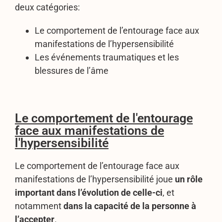
deux catégories:
Le comportement de l’entourage face aux
manifestations de l’hypersensibilité
Les événements traumatiques et les
blessures de l’âme
Le comportement de l'entourage
face aux manifestations de
l'hypersensibilité
Le comportement de l’entourage face aux
manifestations de l’hypersensibilité joue
un rôle
important dans l’évolution de celle-ci
, et
notamment
dans la capacité de la personne à
l’accepter
.