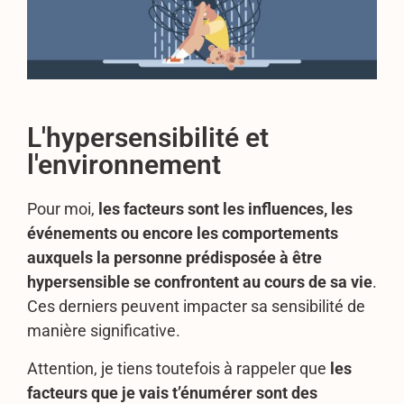
L'hypersensibilité et
l'environnement
Pour moi,
les facteurs sont les influences, les
événements ou encore les comportements
auxquels la personne prédisposée à être
hypersensible se confrontent au cours de sa vie
.
Ces derniers peuvent impacter sa sensibilité de
manière significative.
Attention, je tiens toutefois à rappeler que
les
facteurs que je vais t’énumérer sont des