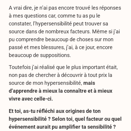
A vrai dire, je n’ai pas encore trouvé les réponses
à mes questions car, comme tu as pu le
constater, l’hypersensibilité peut trouver sa
source dans de nombreux facteurs. Même si j’ai
pu comprendre beaucoup de choses sur mon
passé et mes blessures, j’ai, à ce jour, encore
beaucoup de suppositions.
Toutefois j’ai réalisé que le plus important était,
non pas de chercher à découvrir à tout prix la
source de mon hypersensibilité,
mais
d’apprendre à mieux la connaître et à mieux
vivre avec celle-ci.
Et toi, as-tu réfléchi aux origines de ton
hypersensibilité ? Selon toi, quel facteur ou quel
événement aurait pu amplifier ta sensibilité ?