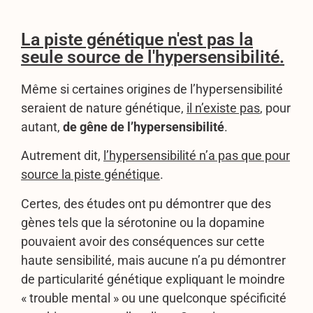
La piste génétique n'est pas la
seule source de l'hypersensibilité.
Même si certaines origines de l’hypersensibilité
seraient de nature génétique,
il n’existe pas
, pour
autant,
de gêne de l’hypersensibilité
.
Autrement dit,
l’hypersensibilité n’a pas que pour
source la piste génétique
.
Certes, des études ont pu démontrer que des
gènes tels que la sérotonine ou la dopamine
pouvaient avoir des conséquences sur cette
haute sensibilité, mais aucune n’a pu démontrer
de particularité génétique expliquant le moindre
« trouble mental » ou une quelconque spécificité