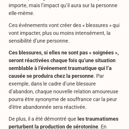
importe, mais l’impact qu’il aura sur la personne
elle-même.
Ces événements vont créer des « blessures » qui
vont impacter, plus ou moins intensément, la
sensibilité d’une personne.
Ces blessures, si elles ne sont pas « soignées »,
seront réactivées chaque fois qu’une situation
semblable à l’événement traumatique qui l’a
causée se produira chez la personne
. Par
exemple, dans le cadre d’une blessure
d’abandon, chaque nouvelle relation amoureuse
pourra être synonyme de souffrance car la peur
d’être abandonnée sera réactivée.
De plus, il a été démontré que
les traumatismes
perturbent la production de sérotonine
. En