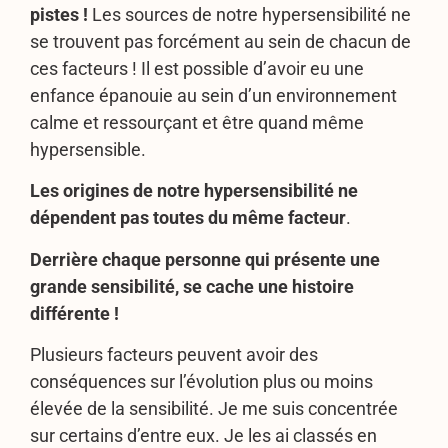
pistes !
Les sources de notre hypersensibilité ne
se trouvent pas forcément au sein de chacun de
ces facteurs ! Il est possible d’avoir eu une
enfance épanouie au sein d’un environnement
calme et ressourçant et être quand même
hypersensible.
Les origines de notre hypersensibilité ne
dépendent pas toutes du même facteur
.
Derrière chaque personne qui présente une
grande sensibilité, se cache une histoire
différente !
Plusieurs facteurs peuvent avoir des
conséquences sur l’évolution plus ou moins
élevée de la sensibilité. Je me suis concentrée
sur certains d’entre eux. Je les ai classés en