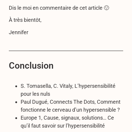
Dis le moi en commentaire de cet article 🙂
À très bientôt,
Jennifer
Conclusion
S. Tomasella, C. Vitaly, L’hypersensibilité
pour les nuls
Paul Dugué, Connects The Dots, Comment
fonctionne le cerveau d’un hypersensible ?
Europe 1, Cause, signaux, solutions… Ce
qu’il faut savoir sur l’hypersensibilité