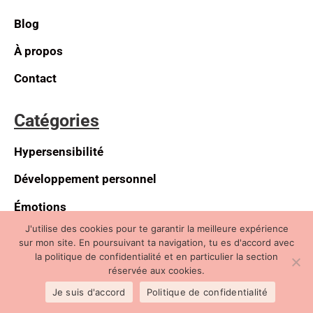
Blog
À propos
Contact
Catégories
Hypersensibilité
Développement personnel
Émotions
J'utilise des cookies pour te garantir la meilleure expérience
Annuaire des professionnels
sur mon site. En poursuivant ta navigation, tu es d'accord avec
la politique de confidentialité et en particulier la section
réservée aux cookies.
Newsletter
Je suis d'accord
Politique de confidentialité
Inscris-toi à la Lettre Sensible !