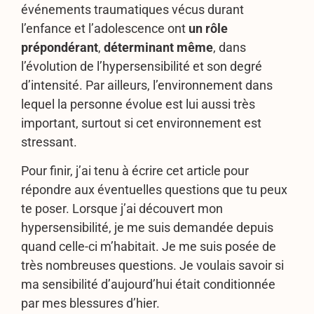
événements traumatiques vécus durant
l’enfance et l’adolescence ont
un rôle
prépondérant
,
déterminant
même
, dans
l’évolution de l’hypersensibilité et son degré
d’intensité. Par ailleurs, l’environnement dans
lequel la personne évolue est lui aussi très
important, surtout si cet environnement est
stressant.
Pour finir, j’ai tenu à écrire cet article pour
répondre aux éventuelles questions que tu peux
te poser. Lorsque j’ai découvert mon
hypersensibilité, je me suis demandée depuis
quand celle-ci m’habitait. Je me suis posée de
très nombreuses questions. Je voulais savoir si
ma sensibilité d’aujourd’hui était conditionnée
par mes blessures d’hier.