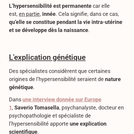
L’hypersensibilité est permanente
car elle
est,
en partie
,
innée
. Cela signifie, dans ce cas,
qu’elle se constitue pendant la vie intra-utérine
et se développe dès la naissance
.
L'explication génétique
Des spécialistes considèrent que certaines
origines de l’hypersensibilité seraient de
nature
génétique
.
Dans
une interview donnée sur Europe
1
,
Saverio Tomasella
, psychanalyste, docteur en
psychopathologie et spécialiste de
l’hypersensibilité apporte
une explication
scientifique
.