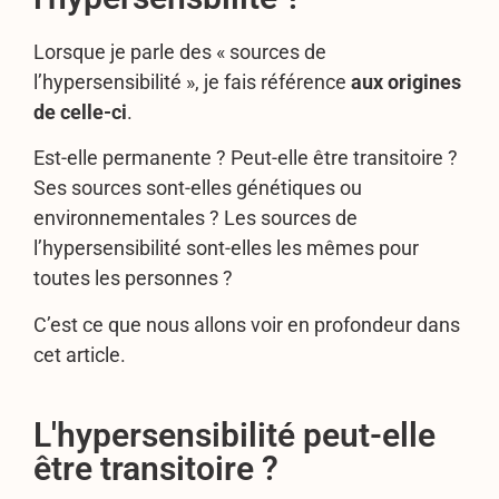
Lorsque je parle des « sources de
l’hypersensibilité », je fais référence
aux origines
de celle-ci
.
Est-elle permanente ? Peut-elle être transitoire ?
Ses sources sont-elles génétiques ou
environnementales ? Les sources de
l’hypersensibilité sont-elles les mêmes pour
toutes les personnes ?
C’est ce que nous allons voir en profondeur dans
cet article.
L'hypersensibilité peut-elle
être transitoire ?