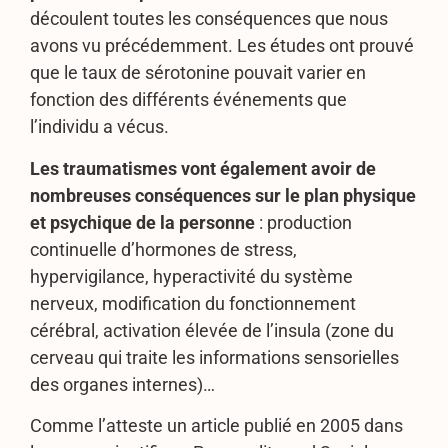
découlent toutes les conséquences que nous
avons vu précédemment. Les études ont prouvé
que le taux de sérotonine pouvait varier en
fonction des différents événements que
l’individu a vécus.
Les traumatismes vont également avoir de
nombreuses conséquences sur le plan physique
et psychique de la personne
: production
continuelle d’hormones de stress,
hypervigilance, hyperactivité du système
nerveux, modification du fonctionnement
cérébral, activation élevée de l’insula (zone du
cerveau qui traite les informations sensorielles
des organes internes)…
Comme l’atteste un article publié en 2005 dans