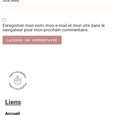
Site web
Enregistrer mon nom, mon e-mail et mon site dans le
navigateur pour mon prochain commentaire.
Liens
Accueil