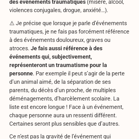
des événements traumatiques
(misère, alcool,
violences conjugales, drogue, anxiété…).
⚠️ Je précise que lorsque je parle d’événements
traumatiques, je ne fais pas forcément référence
à des événements douloureux, graves ou
atroces.
Je fais aussi référence à des
événements qui, subjectivement,
représenteront un traumatisme pour la
personne
. Par exemple il peut s’agir de la perte
d’un animal aimé, de la séparation de ses
parents, du décès d’un proche, de multiples
déménagements, d’harcèlement scolaire. La
liste est encore longue ! Face à un événement,
chaque personne aura un ressenti différent.
Certaines seront plus sensibles que d’autres.
Ce n’est pas la gravité de l’événement qui