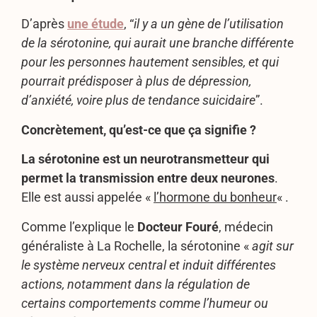
D’après
une étude
, “
il y a un gène de l’utilisation
de la sérotonine, qui aurait une branche différente
pour les personnes hautement sensibles, et qui
pourrait prédisposer à plus de dépression,
d’anxiété, voire plus de tendance suicidaire
”.
Concrètement, qu’est-ce que ça signifie ?
La
sérotonine est un neurotransmetteur qui
permet la transmission entre deux neurones
.
Elle est aussi appelée «
l’hormone du bonheur
« .
Comme l’explique le
Docteur Fouré
, médecin
généraliste à La Rochelle, la sérotonine «
agit sur
le système nerveux central et induit différentes
actions, notamment dans la régulation de
certains comportements comme l’humeur ou