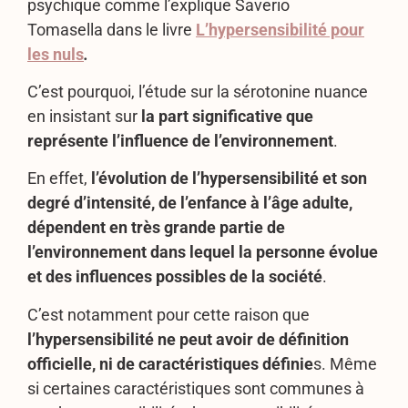
psychique comme l’explique
Saverio
Tomasella
dans le livre
L’hypersensibilité pour
les nuls
.
C’est pourquoi, l’étude sur la sérotonine nuance
en insistant sur
la part significative que
représente l’influence de l’environnement
.
En effet,
l’évolution de l’hypersensibilité et son
degré d’intensité, de l’enfance à l’âge adulte,
dépendent en très grande partie de
l’environnement dans lequel la personne évolue
et des influences possibles de la société
.
C’est notamment pour cette raison que
l’hypersensibilité ne peut avoir de définition
officielle, ni de caractéristiques définie
s. Même
si certaines caractéristiques sont communes à