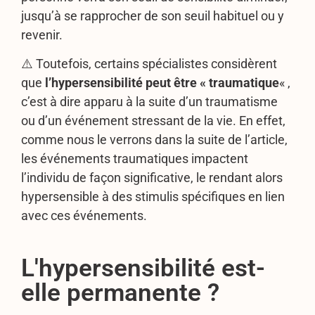
jusqu’à se rapprocher de son seuil habituel ou y
revenir.
⚠️ Toutefois, certains spécialistes considèrent
que
l’hypersensibilité peut être « traumatique
« ,
c’est à dire apparu à la suite d’un traumatisme
ou d’un événement stressant de la vie. En effet,
comme nous le verrons dans la suite de l’article,
les événements traumatiques impactent
l’individu de façon significative, le rendant alors
hypersensible à des stimulis spécifiques en lien
avec ces événements.
L'hypersensibilité est-
elle permanente ?