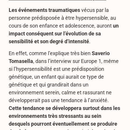
Les événements traumatiques
vécus par la
personne prédisposée à être hypersensible, au
cours de son enfance et adolescence, auront
un
impact conséquent sur l’évolution de sa
sensibilité et son degré d’intensité
.
En effet, comme l’explique très bien
Saverio
Tomasella
, dans l’interview sur Europe 1, même
si l’hypersensibilité est une prédisposition
génétique, un enfant qui aurait ce type de
génétique et qui grandirait dans un
environnement serein, calme et rassurant ne
développerait pas une tendance à l’anxiété.
Cette
tendance se développera surtout dans les
environnements très stressants au sein
desquels pourront éventuellement se produire