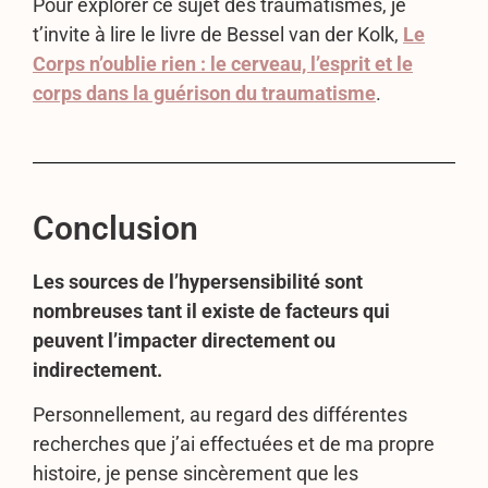
Pour explorer ce sujet des traumatismes, je
t’invite à lire le livre de Bessel van der Kolk,
Le
Corps n’oublie rien : le cerveau, l’esprit et le
corps dans la guérison du traumatisme
.
Conclusion
Les sources de l’hypersensibilité sont
nombreuses tant il existe de facteurs qui
peuvent l’impacter directement ou
indirectement.
Personnellement, au regard des différentes
recherches que j’ai effectuées et de ma propre
histoire, je pense sincèrement que les