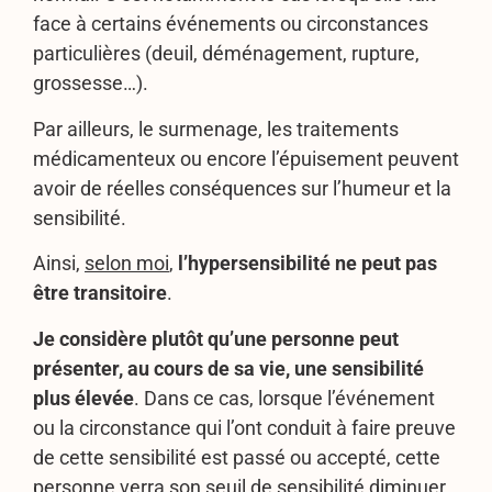
face à certains événements ou circonstances
particulières (deuil, déménagement, rupture,
grossesse…).
Par ailleurs, le surmenage, les traitements
médicamenteux ou encore l’épuisement peuvent
avoir de réelles conséquences sur l’humeur et la
sensibilité.
Ainsi,
selon moi
,
l’hypersensibilité ne peut pas
être transitoire
.
Je considère plutôt qu’une personne peut
présenter, au cours de sa vie, une sensibilité
plus élevée
. Dans ce cas, lorsque l’événement
ou la circonstance qui l’ont conduit à faire preuve
de cette sensibilité est passé ou accepté, cette
personne verra son seuil de sensibilité diminuer,