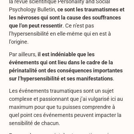
la revue scientifique Personality and Social
Psychology Bulletin,
ce sont les traumatismes et
les névroses qui sont la cause des souffrances
que l’on peut ressentir
. Ce n’est pas
l’hypersensibilité en elle-même qui en est à
l’origine.
Par ailleurs,
il est indéniable que les
événements qui ont lieu dans le cadre de la
périnatalité ont des conséquences importantes
sur l’hypersensibilité et ses manifestations
.
Les événements traumatiques sont un sujet
complexe et passionnant que j’ai vulgarisé ici au
maximum pour que tu puisses comprendre à
quel point ces événements peuvent impacter la
sensibilité de chacun.