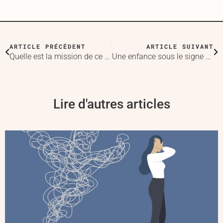
ARTICLE PRÉCÉDENT
ARTICLE SUIVANT
Quelle est la mission de ce blog ?
Une enfance sous le signe de l’hypersensibilité
Lire d'autres articles