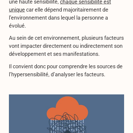
une haute sensibilité,
chaque sensibilité est
unique
car elle dépend majoritairement de
l’environnement dans lequel la personne a
évolué.
Au sein de cet environnement, plusieurs facteurs
vont impacter directement ou indirectement son
développement et ses manifestations.
Il convient donc pour comprendre les sources de
l’hypersensibilité, d’analyser les facteurs.