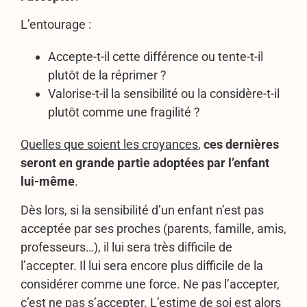
L’entourage :
Accepte-t-il cette différence ou tente-t-il
plutôt de la réprimer ?
Valorise-t-il la sensibilité ou la considère-t-il
plutôt comme une fragilité ?
Quelles que soient les croyances
,
ces dernières
seront en grande partie adoptées par l’enfant
lui-même
.
Dès lors, si la sensibilité d’un enfant n’est pas
acceptée par ses proches (parents, famille, amis,
professeurs…), il lui sera très difficile de
l’accepter. Il lui sera encore plus difficile de la
considérer comme une force. Ne pas l’accepter,
c’est ne pas s’accepter. L’estime de soi est alors