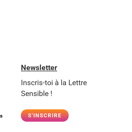
Newsletter
Inscris-toi à la Lettre
Sensible !
S'INSCRIRE
ls