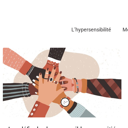
L’hypersensibilité
Mo