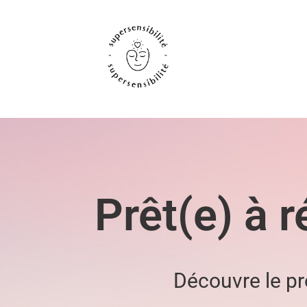
Prêt(e) à 
Découvre le pr