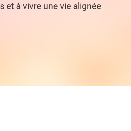
 et à vivre une vie alignée