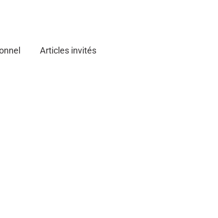
onnel
Articles invités