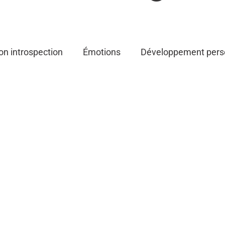
n introspection
Émotions
Développement pers