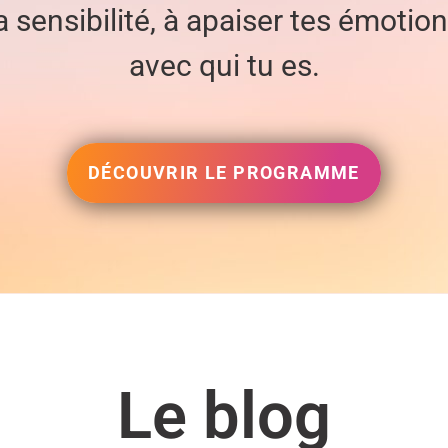
ensibilité, à apaiser tes émotions
avec qui tu es.
DÉCOUVRIR LE PROGRAMME
Le blog