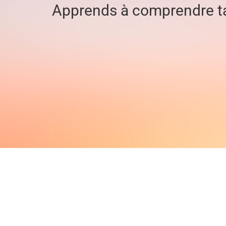
Apprends à comprendre ta s